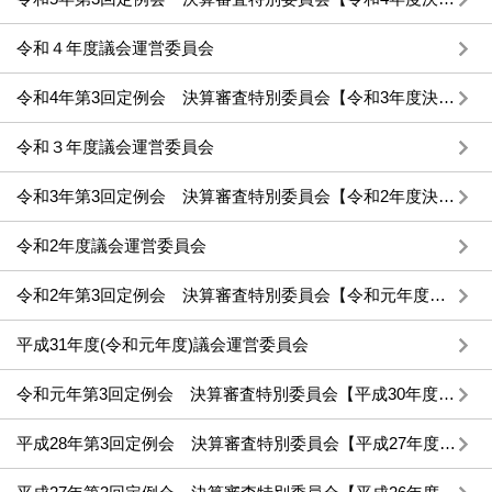
令和４年度議会運営委員会
令和4年第3回定例会 決算審査特別委員会【令和3年度決算】
令和３年度議会運営委員会
令和3年第3回定例会 決算審査特別委員会【令和2年度決算】
令和2年度議会運営委員会
令和2年第3回定例会 決算審査特別委員会【令和元年度決算】
平成31年度(令和元年度)議会運営委員会
令和元年第3回定例会 決算審査特別委員会【平成30年度決算】
平成28年第3回定例会 決算審査特別委員会【平成27年度決算】