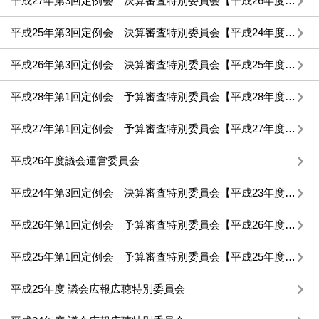
平成27年第3回定例会 決算審査特別委員会【平成26年度決算】
平成25年第3回定例会 決算審査特別委員会【平成24年度決算】
平成26年第3回定例会 決算審査特別委員会【平成25年度決算】
平成28年第1回定例会 予算審査特別委員会【平成28年度予算】
平成27年第1回定例会 予算審査特別委員会【平成27年度予算】
平成26年度議会運営委員会
平成24年第3回定例会 決算審査特別委員会【平成23年度決算】
平成26年第1回定例会 予算審査特別委員会【平成26年度予算】
平成25年第1回定例会 予算審査特別委員会【平成25年度予算】
平成25年度 議会広報広聴特別委員会