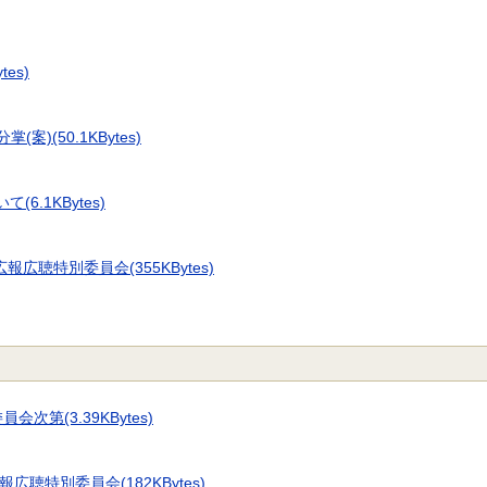
es)
)(50.1KBytes)
.1KBytes)
広聴特別委員会(355KBytes)
次第(3.39KBytes)
聴特別委員会(182KBytes)