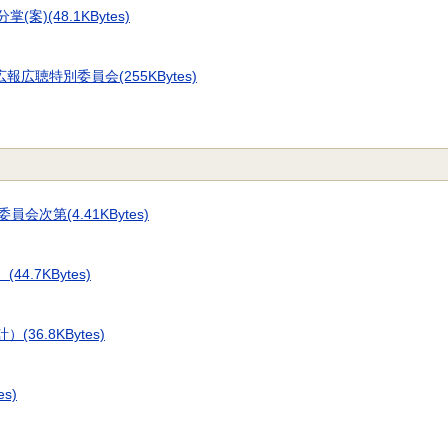
)(48.1KBytes)
広聴特別委員会(255KBytes)
会次第(4.41KBytes)
.7KBytes)
6.8KBytes)
s)