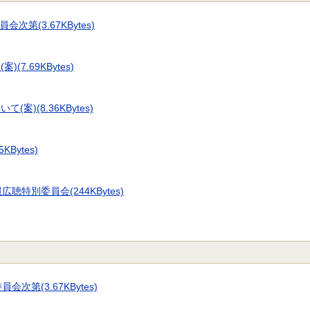
第(3.67KBytes)
.69KBytes)
)(8.36KBytes)
Bytes)
聴特別委員会(244KBytes)
次第(3.67KBytes)