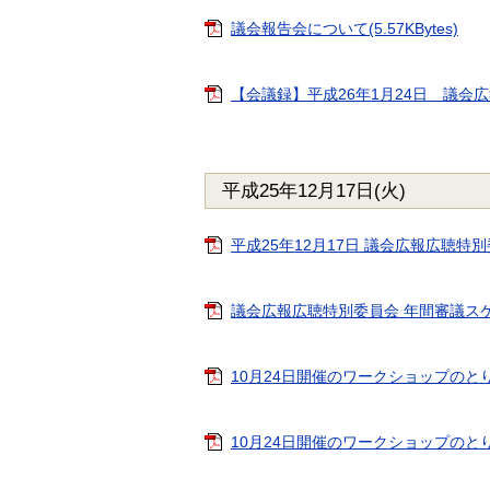
議会報告会について(5.57KBytes)
【会議録】平成26年1月24日 議会広報広
平成25年12月17日(火)
平成25年12月17日 議会広報広聴特別委員
議会広報広聴特別委員会 年間審議スケジュー
10月24日開催のワークショップのとりまと
10月24日開催のワークショップのとりまと