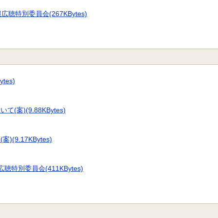
聴特別委員会(267KBytes)
tes)
)(9.88KBytes)
.17KBytes)
特別委員会(411KBytes)