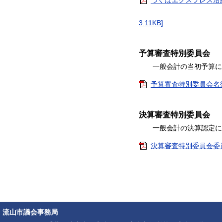
つくばエクスプレス沿線
3.11KB]
予算審査特別委員会
一般会計の当初予算に
予算審査特別委員会名簿【
決算審査特別委員会
一般会計の決算認定に
決算審査特別委員会委員名
流山市議会事務局