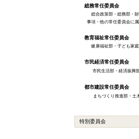
総務常任委員会
総合政策部・総務部・財
事項・他の常任委員会に属
教育福祉常任委員会
健康福祉部・子ども家庭
市民経済常任委員会
市民生活部・経済振興部
都市建設常任委員会
まちづくり推進部・土木
特別委員会