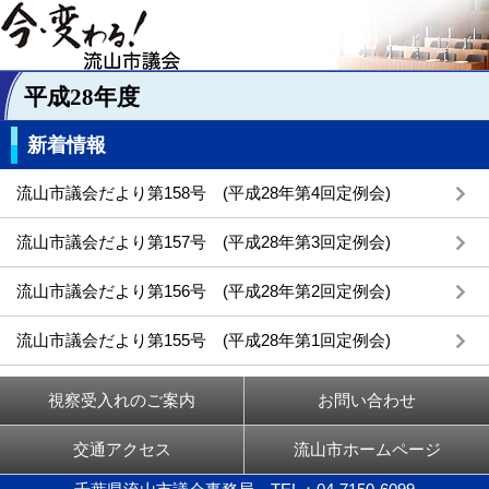
平成28年度
新着情報
流山市議会だより第158号 (平成28年第4回定例会)
流山市議会だより第157号 (平成28年第3回定例会)
流山市議会だより第156号 (平成28年第2回定例会)
流山市議会だより第155号 (平成28年第1回定例会)
視察受入れのご案内
お問い合わせ
交通アクセス
流山市ホームページ