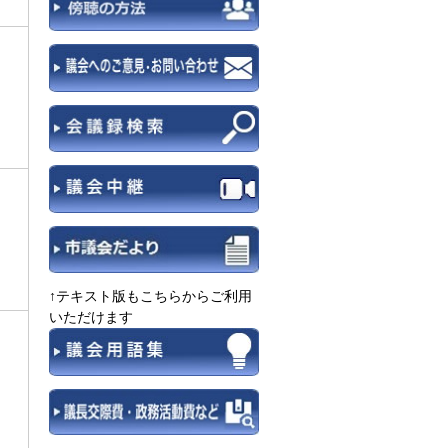
↑テキスト版もこちらからご利用
いただけます