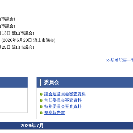
山市議会
)
山市議会
)
月13日
流山市議会
)
覧
(
2026年6月29日
流山市議会
)
月25日
流山市議会
)
>>新着記事一
委員会
議会運営員会審査資料
常任委員会審査資料
特別委員会審査資料
視察報告書
2026年7月