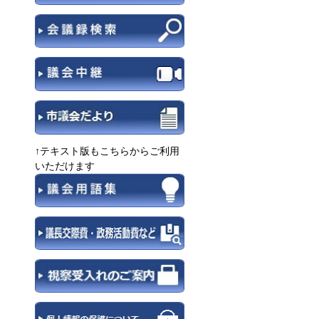
↑テキスト版もこちらからご利用
いただけます