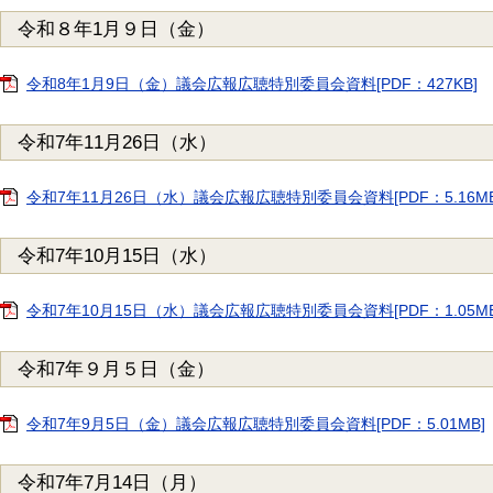
令和８年1月９日（金）
令和8年1月9日（金）議会広報広聴特別委員会資料[PDF：427KB]
令和7年11月26日（水）
令和7年11月26日（水）議会広報広聴特別委員会資料[PDF：5.16MB
令和7年10月15日（水）
令和7年10月15日（水）議会広報広聴特別委員会資料[PDF：1.05MB
令和7年９月５日（金）
令和7年9月5日（金）議会広報広聴特別委員会資料[PDF：5.01MB]
令和7年7月14日（月）