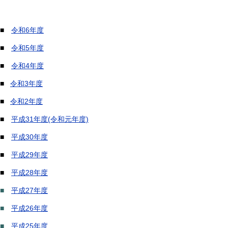
■
令和6年度
■
令和5年度
■
令和4年度
■
令和3年度
■
令和2年度
■
平成31年度(令和元年度)
■
平成30年度
■
平成29年度
■
平成28年度
■
平成27年度
■
平成26年度
■
平成25年度