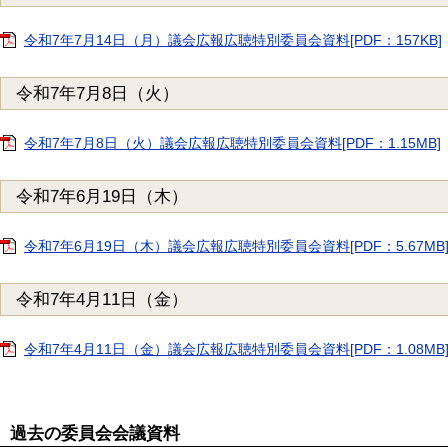
令和7年7月14日（月）議会広報広聴特別委員会資料[PDF：157KB]
令和7年7月8日（火）
令和7年7月8日（火）議会広報広聴特別委員会資料[PDF：1.15MB]
令和7年6月19日（木）
令和7年6月19日（木）議会広報広聴特別委員会資料[PDF：5.67MB
令和7年4月11日（金）
令和7年4月11日（金）議会広報広聴特別委員会資料[PDF：1.08MB
過去の委員会会議資料