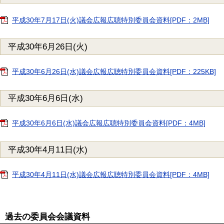
平成30年7月17日(火)議会広報広聴特別委員会資料[PDF：2MB]
平成30年6月26日(火)
平成30年6月26日(水)議会広報広聴特別委員会資料[PDF：225KB]
平成30年6月6日(水)
平成30年6月6日(水)議会広報広聴特別委員会資料[PDF：4MB]
平成30年4月11日(水)
平成30年4月11日(水)議会広報広聴特別委員会資料[PDF：4MB]
過去の委員会会議資料