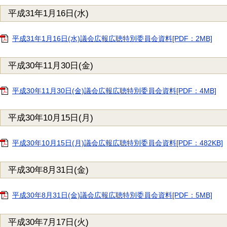
平成31年1月16日(水)
平成31年1月16日(水)議会広報広聴特別委員会資料[PDF：2MB]
平成30年11月30日(金)
平成30年11月30日(金)議会広報広聴特別委員会資料[PDF：4MB]
平成30年10月15日(月)
平成30年10月15日(月)議会広報広聴特別委員会資料[PDF：482KB]
平成30年8月31日(金)
平成30年8月31日(金)議会広報広聴特別委員会資料[PDF：5MB]
平成30年7月17日(火)