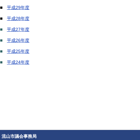
■
平成29年度
■
平成28年度
■
平成27年度
■
平成26年度
■
平成25年度
■
平成24年度
流山市議会事務局