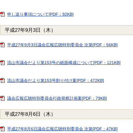
申し送り事項について[PDF：92KB]
平成27年9月3日（木）
平成27年9月3日議会広報広聴特別委員会 次第[PDF：56KB]
流山市議会だより第153号の紙面構成について[PDF：121KB]
流山市議会だより第153号割り付け案[PDF：472KB]
議会広報広聴特別委員会行政視察計画案[PDF：79KB]
平成27年8月6日（木）
平成27年8月6日議会広報広聴特別委員会 次第[PDF：47KB]