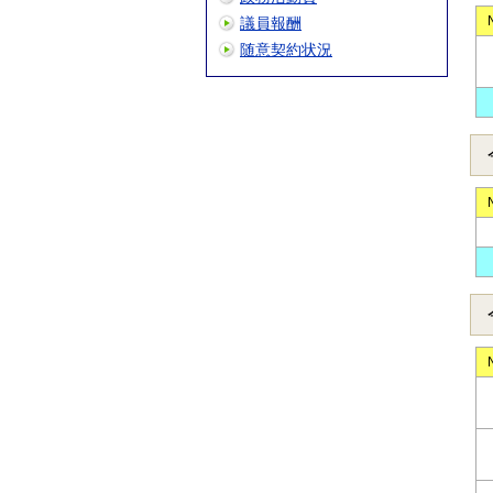
議員報酬
随意契約状況