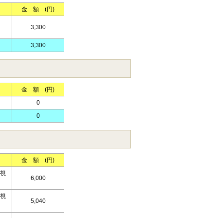
金 額 (円)
3,300
3,300
金 額 (円)
0
0
金 額 (円)
視
6,000
視
5,040