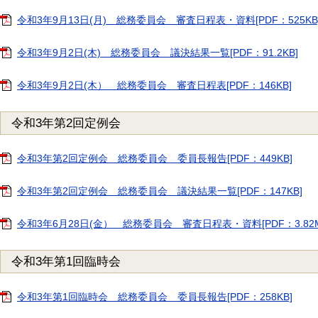
令和3年9月13日(月) 総務委員会 審査日程表・資料[PDF：525KB
令和3年9月2日(木) 総務委員会 議決結果一覧[PDF：91.2KB]
令和3年9月2日(木） 総務委員会 審査日程表[PDF：146KB]
令和3年第2回定例会
令和3年第2回定例会 総務委員会 委員長報告[PDF：449KB]
令和3年第2回定例会 総務委員会 議決結果一覧[PDF：147KB]
令和3年6月28日(金） 総務委員会 審査日程表・資料[PDF：3.82M
令和3年第1回臨時会
令和3年第1回臨時会 総務委員会 委員長報告[PDF：258KB]