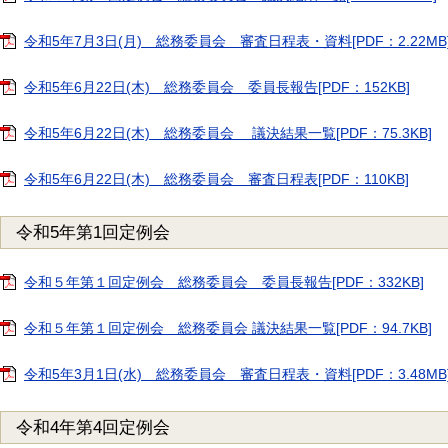
令和5年7月3日(月) 総務委員会 審査日程表・資料[PDF：2.22MB
令和5年6月22日(木) 総務委員会 委員長報告[PDF：152KB]
令和5年6月22日(木) 総務委員会 議決結果一覧[PDF：75.3KB]
令和5年6月22日(木) 総務委員会 審査日程表[PDF：110KB]
令和5年第1回定例会
令和５年第１回定例会 総務委員会 委員長報告[PDF：332KB]
令和５年第１回定例会 総務委員会 議決結果一覧[PDF：94.7KB]
令和5年3月1日(水) 総務委員会 審査日程表・資料[PDF：3.48MB
令和4年第4回定例会