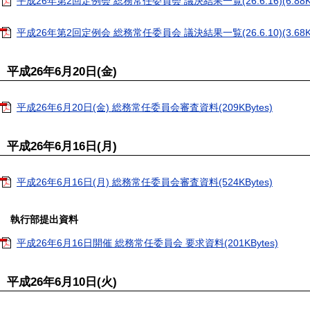
平成26年第2回定例会 総務常任委員会 議決結果一覧(26.6.16)(6.88KB
平成26年第2回定例会 総務常任委員会 議決結果一覧(26.6.10)(3.68KB
平成26年6月20日(金)
平成26年6月20日(金) 総務常任委員会審査資料(209KBytes)
平成26年6月16日(月)
平成26年6月16日(月) 総務常任委員会審査資料(524KBytes)
執行部提出資料
平成26年6月16日開催 総務常任委員会 要求資料(201KBytes)
平成26年6月10日(火)