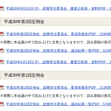
平成30年9月10日(月) 総務常任委員会 審査日程表・資料[PDF：1
平成30年第2回定例会
平成30年第2回定例会 総務常任委員会 委員長報告[PDF：229KB]
※実際に本会議の中で読み上げた文章となりますので、読み原稿の形式
平成30年第2回定例会 総務常任委員会 議決結果一覧[PDF：61KB
平成30年6月18日(月) 総務常任委員会 審査日程表・資料[PDF：2
平成30年第1回定例会
平成30年第1回定例会 総務常任委員会 委員長報告[PDF：213KB]
※実際に本会議の中で読み上げた文章となりますので、読み原稿の形式
平成30年第1回定例会 総務常任委員会 議決結果一覧[PDF：57KB