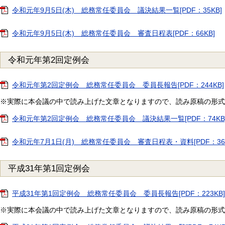
令和元年9月5日(木) 総務常任委員会 議決結果一覧[PDF：35KB]
令和元年9月5日(木) 総務常任委員会 審査日程表[PDF：66KB]
令和元年第2回定例会
令和元年第2回定例会 総務常任委員会 委員長報告[PDF：244KB]
※実際に本会議の中で読み上げた文章となりますので、読み原稿の形式
令和元年第2回定例会 総務常任委員会 議決結果一覧[PDF：74KB
令和元年7月1日(月) 総務常任委員会 審査日程表・資料[PDF：36
平成31年第1回定例会
平成31年第1回定例会 総務常任委員会 委員長報告[PDF：223KB]
※実際に本会議の中で読み上げた文章となりますので、読み原稿の形