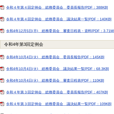
令和４年第４回定例会 総務委員会 委員長報告[PDF：388KB]
令和４年第４回定例会 総務委員会 議決結果一覧[PDF：140KB]
令和4年12月5日(月) 総務委員会 審査日程表・資料[PDF：3.71MB
令和4年第3回定例会
令和4年10月4日(火) 総務委員会 委員長報告[PDF：145KB]
令和4年10月4日(火) 総務委員会 議決結果一覧[PDF：68.3KB]
令和4年10月4日(火) 総務委員会 審査日程表[PDF：110KB]
令和４年第３回定例会 総務委員会 委員長報告[PDF：407KB]
令和４年第３回定例会 総務委員会 議決結果一覧[PDF：109KB]