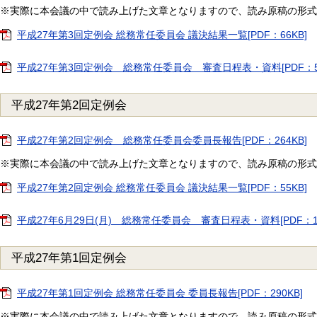
※実際に本会議の中で読み上げた文章となりますので、読み原稿の形式
平成27年第3回定例会 総務常任委員会 議決結果一覧[PDF：66KB]
平成27年第3回定例会 総務常任委員会 審査日程表・資料[PDF：5
平成27年第2回定例会
平成27年第2回定例会 総務常任委員会委員長報告[PDF：264KB]
※実際に本会議の中で読み上げた文章となりますので、読み原稿の形式
平成27年第2回定例会 総務常任委員会 議決結果一覧[PDF：55KB]
平成27年6月29日(月) 総務常任委員会 審査日程表・資料[PDF：1
平成27年第1回定例会
平成27年第1回定例会 総務常任委員会 委員長報告[PDF：290KB]
※実際に本会議の中で読み上げた文章となりますので、読み原稿の形式