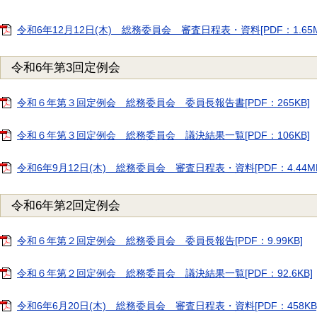
令和6年12月12日(木) 総務委員会 審査日程表・資料[PDF：1.65M
令和6年第3回定例会
令和６年第３回定例会 総務委員会 委員長報告書[PDF：265KB]
令和６年第３回定例会 総務委員会 議決結果一覧[PDF：106KB]
令和6年9月12日(木) 総務委員会 審査日程表・資料[PDF：4.44MB
令和6年第2回定例会
令和６年第２回定例会 総務委員会 委員長報告[PDF：9.99KB]
令和６年第２回定例会 総務委員会 議決結果一覧[PDF：92.6KB]
令和6年6月20日(木) 総務委員会 審査日程表・資料[PDF：458KB