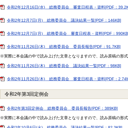
令和2年12月16日(水) 総務委員会 審査日程表・資料[PDF：39.2K
令和2年12月7日(月) 総務委員会 議決結果一覧[PDF：146KB]
令和2年12月7日(月) 総務委員会 審査日程表・資料[PDF：990KB
令和2年11月26日(木) 総務委員会 委員長報告[PDF：91.7KB]
※実際に本会議の中で読み上げた文章となりますので、読み原稿の形式
令和2年11月26日(木) 総務委員会 議決結果一覧[PDF：98KB]
令和2年11月26日(木) 総務委員会 審査日程表・資料[PDF：2.74M
令和2年第3回定例会
令和2年第3回定例会 総務委員会 委員長報告[PDF：389KB]
※実際に本会議の中で読み上げた文章となりますので、読み原稿の形式
令和2年10月6日(火) 総務委員会 議決結果一覧[PDF：82.3KB]