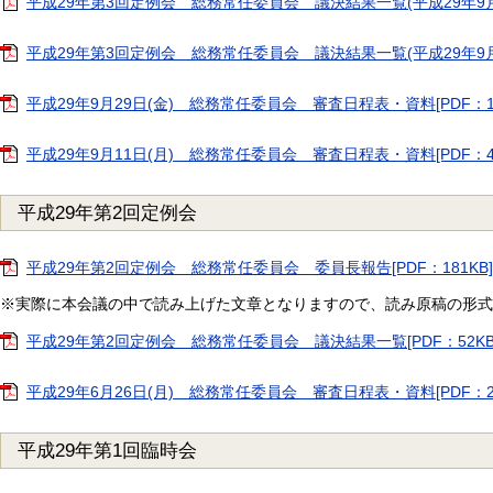
平成29年第3回定例会 総務常任委員会 議決結果一覧(平成29年9月29日
平成29年第3回定例会 総務常任委員会 議決結果一覧(平成29年9月11日
平成29年9月29日(金) 総務常任委員会 審査日程表・資料[PDF：1
平成29年9月11日(月) 総務常任委員会 審査日程表・資料[PDF：4
平成29年第2回定例会
平成29年第2回定例会 総務常任委員会 委員長報告[PDF：181KB]
※実際に本会議の中で読み上げた文章となりますので、読み原稿の形式
平成29年第2回定例会 総務常任委員会 議決結果一覧[PDF：52KB
平成29年6月26日(月) 総務常任委員会 審査日程表・資料[PDF：2
平成29年第1回臨時会