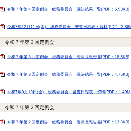
令和７年第４回定例会 総務委員会 議決結果一覧[PDF：5.93KB]
令和7年12月11日(木) 総務委員会 審査日程表・資料[PDF：2.86M
令和７年第３回定例会
令和７年第３回定例会 総務委員会 委員長報告書[PDF：18.3KB]
令和７年第３回定例会 総務委員会 議決結果一覧[PDF：4.75KB]
令和7年9月19日(金) 総務委員会 審査日程表・資料[PDF：1.49MB
令和７年第２回定例会
令和７年第２回定例会 総務委員会 委員長報告書[PDF：13.8KB]