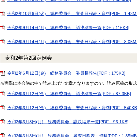
令和2年10月6日(火) 総務委員会 審査日程表・資料[PDF：1.43MB
令和2年9月14日(月) 総務委員会 議決結果一覧[PDF：116KB]
令和2年9月14日(月) 総務委員会 審査日程表・資料[PDF：8.05MB
令和2年第2回定例会
令和2年6月12日(金) 総務委員会 委員長報告[PDF：175KB]
※実際に本会議の中で読み上げた文章となりますので、読み原稿の形式
令和2年6月12日(金) 総務委員会 議決結果一覧[PDF：87.3KB]
令和2年6月12日(金) 総務委員会 審査日程表・資料[PDF：540KB
令和2年6月8日(月) 総務委員会 議決結果一覧[PDF：96.1KB]
令和2年6月8日(月) 総務委員会 審査日程表・資料[PDF：1.35MB