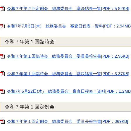
令和７年第２回定例会 総務委員会 議決結果一覧[PDF：5.82KB]
令和7年7月3日(木) 総務委員会 審査日程表・資料[PDF：2.94MB
令和７年第１回臨時会
令和７年第１回臨時会 総務委員会 委員長報告書[PDF：2.96KB]
令和７年第１回臨時会 総務委員会 議決結果一覧[PDF：3.37KB]
令和7年5月22日(木) 総務委員会 審査日程表・資料[PDF：1.2MB
令和７年第１回定例会
令和７年第１回定例会 総務委員会 委員長報告書[PDF：369KB]