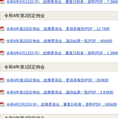
令和4年9月12日(月) 総務委員会 審査日程表・資料[PDF：7.36MB
令和4年第2回定例会
令和4年第2回定例会 総務委員会 委員長報告[PDF：12.7KB]
令和4年第2回定例会 総務委員会 議決結果一覧[PDF：466KB]
令和4年6月13日(月) 総務委員会 審査日程表・資料[PDF：1.38MB
令和4年第1回定例会
令和4年第1回定例会 総務委員会 委員長報告[PDF：359KB]
令和4年第1回定例会 総務委員会 議決結果一覧[PDF：3.83KB]
令和4年3月2日(水) 総務委員会 審査日程表・資料[PDF：595KB]