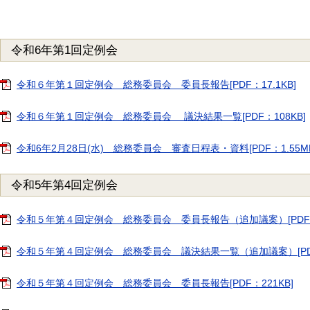
令和6年第1回定例会
令和６年第１回定例会 総務委員会 委員長報告[PDF：17.1KB]
令和６年第１回定例会 総務委員会 議決結果一覧[PDF：108KB]
令和6年2月28日(水) 総務委員会 審査日程表・資料[PDF：1.55MB
令和5年第4回定例会
令和５年第４回定例会 総務委員会 委員長報告（追加議案）[PDF：1
令和５年第４回定例会 総務委員会 議決結果一覧（追加議案）[PDF：
令和５年第４回定例会 総務委員会 委員長報告[PDF：221KB]