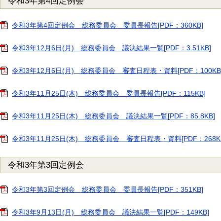
令和3年第4回定例会
令和3年第4回定例会 総務委員会 委員長報告[PDF：360KB]
令和3年12月6日(月) 総務委員会 議決結果一覧[PDF：3.51KB]
令和3年12月6日(月) 総務委員会 審査日程表・資料[PDF：100KB
令和3年11月25日(木) 総務委員会 委員長報告[PDF：115KB]
令和3年11月25日(木) 総務委員会 議決結果一覧[PDF：85.8KB]
令和3年11月25日(木) 総務委員会 審査日程表・資料[PDF：268K
令和3年第3回定例会
令和3年第3回定例会 総務委員会 委員長報告[PDF：351KB]
令和3年9月13日(月) 総務委員会 議決結果一覧[PDF：149KB]