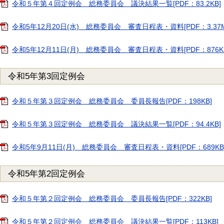
令和５年第４回定例会 総務委員会 議決結果一覧[PDF：83.2KB]
令和5年12月20日(水) 総務委員会 審査日程表・資料[PDF：3.37M
令和5年12月11日(月) 総務委員会 審査日程表・資料[PDF：876K
令和5年第3回定例会
令和５年第３回定例会 総務委員会 委員長報告[PDF：198KB]
令和５年第３回定例会 総務委員会 議決結果一覧[PDF：94.4KB]
令和5年9月11日(月) 総務委員会 審査日程表・資料[PDF：689KB
令和5年第2回定例会
令和５年第２回定例会 総務委員会 委員長報告[PDF：322KB]
令和５年第２回定例会 総務委員会 議決結果一覧[PDF：113KB]