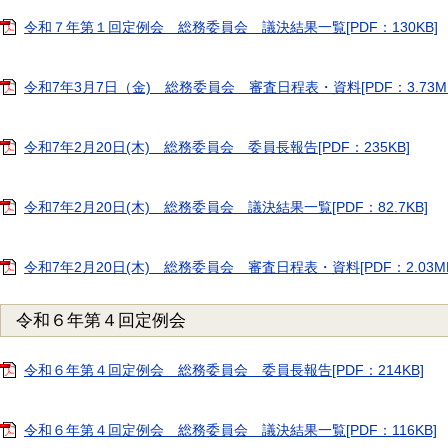
令和７年第１回定例会 総務委員会 議決結果一覧[PDF：130KB]
令和7年3月7日（金) 総務委員会 審査日程表・資料[PDF：3.73M
令和7年2月20日(木) 総務委員会 委員長報告[PDF：235KB]
令和7年2月20日(木) 総務委員会 議決結果一覧[PDF：82.7KB]
令和7年2月20日(木) 総務委員会 審査日程表・資料[PDF：2.03MB
令和６年第４回定例会
令和６年第４回定例会 総務委員会 委員長報告[PDF：214KB]
令和６年第４回定例会 総務委員会 議決結果一覧[PDF：116KB]