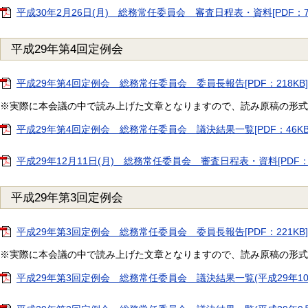
平成30年2月26日(月) 総務常任委員会 審査日程表・資料[PDF：7
平成29年第4回定例会
平成29年第4回定例会 総務常任委員会 委員長報告[PDF：218KB]
※実際に本会議の中で読み上げた文章となりますので、読み原稿の形式
平成29年第4回定例会 総務常任委員会 議決結果一覧[PDF：46KB
平成29年12月11日(月) 総務常任委員会 審査日程表・資料[PDF：
平成29年第3回定例会
平成29年第3回定例会 総務常任委員会 委員長報告[PDF：221KB]
※実際に本会議の中で読み上げた文章となりますので、読み原稿の形式
平成29年第3回定例会 総務常任委員会 議決結果一覧(平成29年10月2日