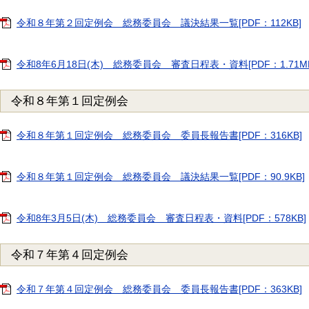
令和８年第２回定例会 総務委員会 議決結果一覧[PDF：112KB]
令和8年6月18日(木) 総務委員会 審査日程表・資料[PDF：1.71MB
令和８年第１回定例会
令和８年第１回定例会 総務委員会 委員長報告書[PDF：316KB]
令和８年第１回定例会 総務委員会 議決結果一覧[PDF：90.9KB]
令和8年3月5日(木) 総務委員会 審査日程表・資料[PDF：578KB]
令和７年第４回定例会
令和７年第４回定例会 総務委員会 委員長報告書[PDF：363KB]