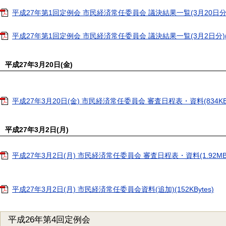
平成27年第1回定例会 市民経済常任委員会 議決結果一覧(3月20日分)(3.
平成27年第1回定例会 市民経済常任委員会 議決結果一覧(3月2日分)(4.9
平成27年3月20日(金)
平成27年3月20日(金) 市民経済常任委員会 審査日程表・資料(834KBy
平成27年3月2日(月)
平成27年3月2日(月) 市民経済常任委員会 審査日程表・資料(1.92MBy
平成27年3月2日(月) 市民経済常任委員会資料(追加)(152KBytes)
平成26年第4回定例会