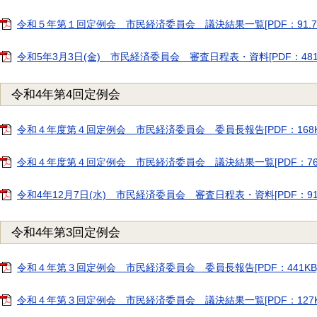
令和５年第１回定例会 市民経済委員会 議決結果一覧[PDF：91.7K
令和5年3月3日(金) 市民経済委員会 審査日程表・資料[PDF：481
令和4年第4回定例会
令和４年度第４回定例会 市民経済委員会 委員長報告[PDF：168K
令和４年度第４回定例会 市民経済委員会 議決結果一覧[PDF：76.7
令和4年12月7日(水) 市民経済委員会 審査日程表・資料[PDF：91.
令和4年第3回定例会
令和４年第３回定例会 市民経済委員会 委員長報告[PDF：441KB
令和４年第３回定例会 市民経済委員会 議決結果一覧[PDF：127K