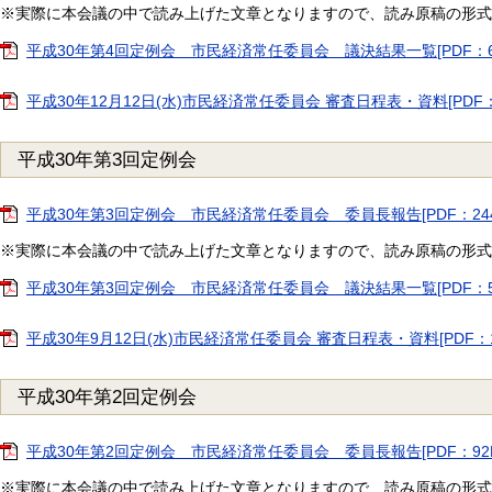
※実際に本会議の中で読み上げた文章となりますので、読み原稿の形式
平成30年第4回定例会 市民経済常任委員会 議決結果一覧[PDF：61
平成30年12月12日(水)市民経済常任委員会 審査日程表・資料[PDF：
平成30年第3回定例会
平成30年第3回定例会 市民経済常任委員会 委員長報告[PDF：244
※実際に本会議の中で読み上げた文章となりますので、読み原稿の形式
平成30年第3回定例会 市民経済常任委員会 議決結果一覧[PDF：58
平成30年9月12日(水)市民経済常任委員会 審査日程表・資料[PDF：1
平成30年第2回定例会
平成30年第2回定例会 市民経済常任委員会 委員長報告[PDF：92K
※実際に本会議の中で読み上げた文章となりますので、読み原稿の形式