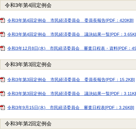
令和3年第4回定例会
令和3年第4回定例会 市民経済委員会 委員長報告[PDF：420KB]
令和3年第4回定例会 市民経済委員会 議決結果一覧[PDF：3.65KB
令和3年12月8日(水) 市民経済委員会 審査日程表・資料[PDF：495
令和3年第3回定例会
令和3年第3回定例会 市民経済委員会 委員長報告[PDF：15.2KB]
令和3年第3回定例会 市民経済委員会 議決結果一覧[PDF：3.11KB
令和3年9月15日(水) 市民経済委員会 審査日程表[PDF：3.26KB]
令和3年第2回定例会