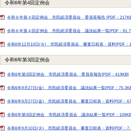
令和6年第4回定例会
令和６年第４回定例会 市民経済委員会 委員長報告 [PDF：217KB
令和６年第４回定例会 市民経済委員会 議決結果一覧[PDF：81.7K
令和6年12月10日(火) 市民経済委員会 審査日程表・資料[PDF：1.
令和6年第3回定例会
令和6年第3回定例会 市民経済委員会 委員長報告[PDF：419KB]
令和6年9月27日(金) 市民経済委員会 議決結果一覧[PDF：75.3KB
令和6年9月27日(金) 市民経済委員会 審査日程表・資料[PDF：673
令和6年第3回定例会 市民経済委員会 議決結果一覧[PDF：109KB
令和6年9月10日(火) 市民経済委員会 審査日程表・資料[PDF：7.3