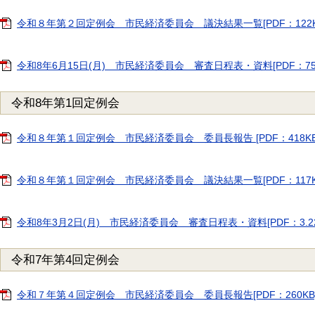
令和８年第２回定例会 市民経済委員会 議決結果一覧[PDF：122K
令和8年6月15日(月) 市民経済委員会 審査日程表・資料[PDF：755
令和8年第1回定例会
令和８年第１回定例会 市民経済委員会 委員長報告 [PDF：418KB
令和８年第１回定例会 市民経済委員会 議決結果一覧[PDF：117K
令和8年3月2日(月) 市民経済委員会 審査日程表・資料[PDF：3.22
令和7年第4回定例会
令和７年第４回定例会 市民経済委員会 委員長報告[PDF：260KB