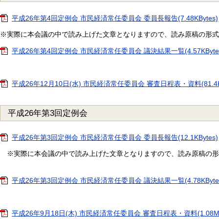
平成26年第4回定例会 市民経済常任委員会 委員長報告(7.48KBytes)
※実際に本会議の中で読み上げた文章となりますので、読み原稿の形式
平成26年第4回定例会 市民経済常任委員会 議決結果一覧(4.57KByte
平成26年12月10日(水) 市民経済常任委員会 審査日程表・資料(81.4KB
平成26年第3回定例会
平成26年第3回定例会 市民経済常任委員会 委員長報告(12.1KBytes)
※実際に本会議の中で読み上げた文章となりますので、読み原稿の形
平成26年第3回定例会 市民経済常任委員会 議決結果一覧(4.78KByte
平成26年9月18日(木) 市民経済常任委員会 審査日程表・資料(1.08MBy