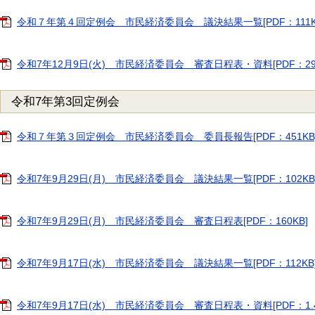
令和７年第４回定例会 市民経済委員会 議決結果一覧[PDF：111K
令和7年12月9日(火) 市民経済委員会 審査日程表・資料[PDF：290
令和7年第3回定例会
令和７年第３回定例会 市民経済委員会 委員長報告[PDF：451KB
令和7年9月29日(月) 市民経済委員会 議決結果一覧[PDF：102KB
令和7年9月29日(月) 市民経済委員会 審査日程表[PDF：160KB]
令和7年9月17日(水) 市民経済委員会 議決結果一覧[PDF：112KB
令和7年9月17日(水) 市民経済委員会 審査日程表・資料[PDF：1.4