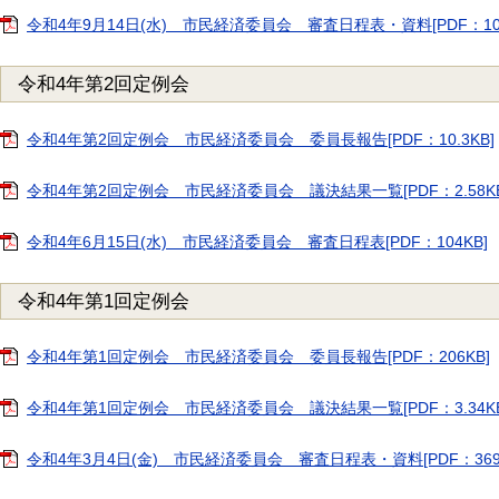
令和4年9月14日(水) 市民経済委員会 審査日程表・資料[PDF：101
令和4年第2回定例会
令和4年第2回定例会 市民経済委員会 委員長報告[PDF：10.3KB]
令和4年第2回定例会 市民経済委員会 議決結果一覧[PDF：2.58KB
令和4年6月15日(水) 市民経済委員会 審査日程表[PDF：104KB]
令和4年第1回定例会
令和4年第1回定例会 市民経済委員会 委員長報告[PDF：206KB]
令和4年第1回定例会 市民経済委員会 議決結果一覧[PDF：3.34KB
令和4年3月4日(金) 市民経済委員会 審査日程表・資料[PDF：369