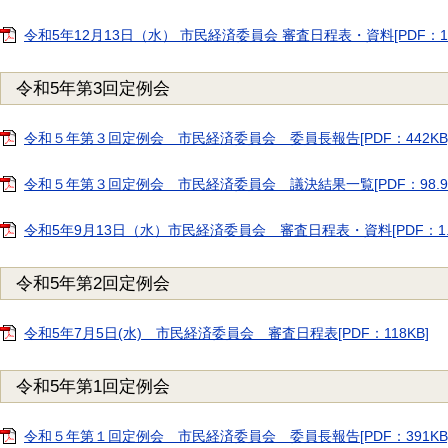
令和5年12月13日（水） 市民経済委員会 審査日程表・資料[PDF：1.
令和5年第3回定例会
令和５年第３回定例会 市民経済委員会 委員長報告[PDF：442KB
令和５年第３回定例会 市民経済委員会 議決結果一覧[PDF：98.9K
令和5年9月13日（水）市民経済委員会 審査日程表・資料[PDF：1.5
令和5年第2回定例会
令和5年7月5日(水) 市民経済委員会 審査日程表[PDF：118KB]
令和5年第1回定例会
令和５年第１回定例会 市民経済委員会 委員長報告[PDF：391KB