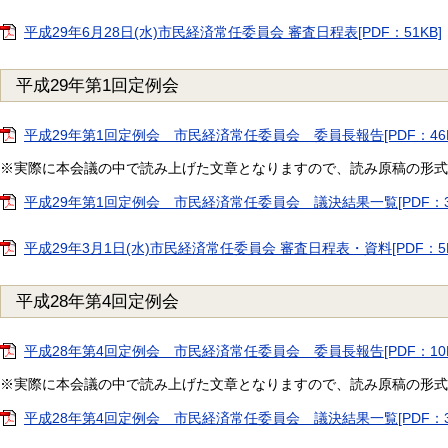
平成29年6月28日(水)市民経済常任委員会 審査日程表[PDF：51KB]
平成29年第1回定例会
平成29年第1回定例会 市民経済常任委員会 委員長報告[PDF：46K
※実際に本会議の中で読み上げた文章となりますので、読み原稿の形式
平成29年第1回定例会 市民経済常任委員会 議決結果一覧[PDF：3
平成29年3月1日(水)市民経済常任委員会 審査日程表・資料[PDF：5
平成28年第4回定例会
平成28年第4回定例会 市民経済常任委員会 委員長報告[PDF：10K
※実際に本会議の中で読み上げた文章となりますので、読み原稿の形式
平成28年第4回定例会 市民経済常任委員会 議決結果一覧[PDF：3