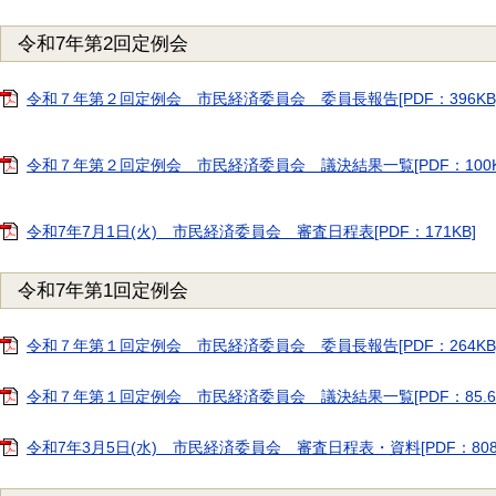
令和7年第2回定例会
令和７年第２回定例会 市民経済委員会 委員長報告[PDF：396KB
令和７年第２回定例会 市民経済委員会 議決結果一覧[PDF：100K
令和7年7月1日(火) 市民経済委員会 審査日程表[PDF：171KB]
令和7年第1回定例会
令和７年第１回定例会 市民経済委員会 委員長報告[PDF：264KB
令和７年第１回定例会 市民経済委員会 議決結果一覧[PDF：85.6K
令和7年3月5日(水) 市民経済委員会 審査日程表・資料[PDF：808