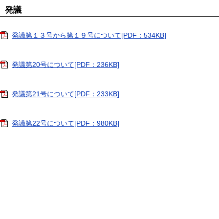
発議
発議第１３号から第１９号について[PDF：534KB]
発議第20号について[PDF：236KB]
発議第21号について[PDF：233KB]
発議第22号について[PDF：980KB]