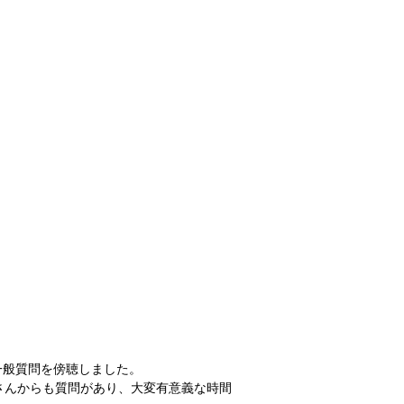
一般質問を傍聴しました。
さんからも質問があり、大変有意義な時間