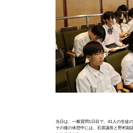
当日は、一般質問1日目で、41人の生徒
その後の休憩中には、石原議長と野村副