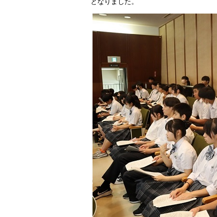
となりました。