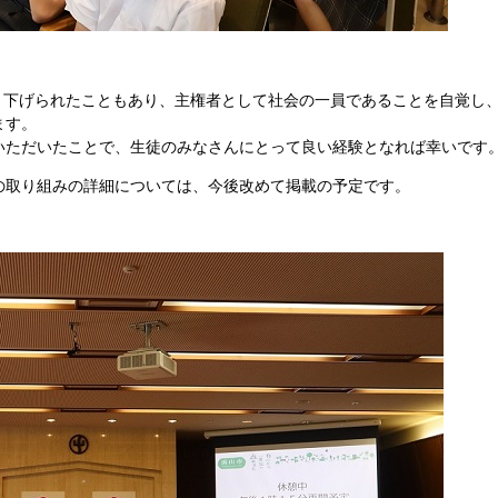
引き下げられたこともあり、主権者として社会の一員であることを自覚し
ます。
いただいたことで、生徒のみなさんにとって良い経験となれば幸いです
の取り組みの詳細については、今後改めて掲載の予定です。